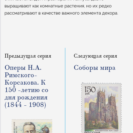
выращивают как комнатные растения, но их редко
рассматривают в качестве важного элемента декора.
Предыдущая серия
Следующая серия
Оперы Н.А.
Соборы мира
Римского-
Корсакова. К
150 -летию со
дня рождения
(1844 - 1908)