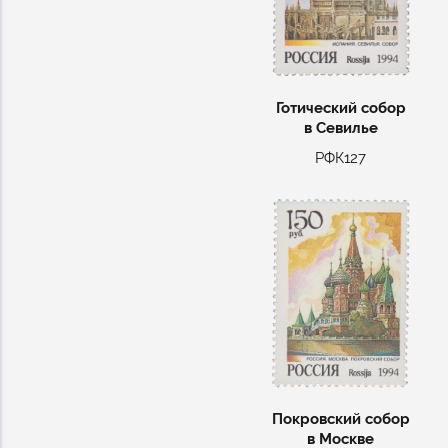
Готический собор
в Севилье
РФК127
Покровский собор
в Москве