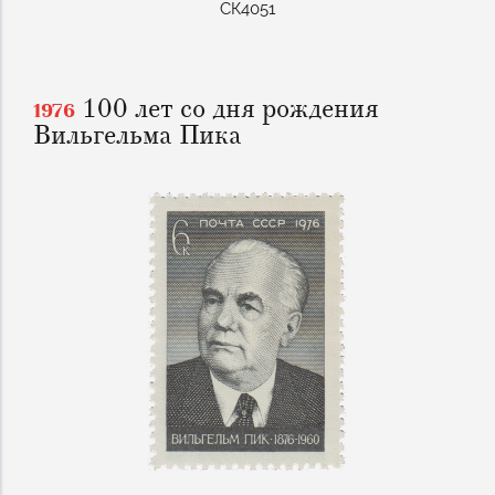
СК4051
100 лет со дня рождения
1976
Вильгельма Пика