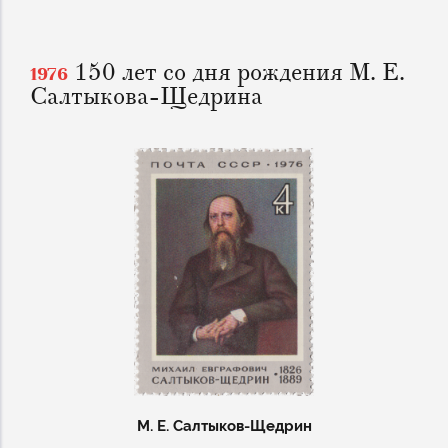
150 лет со дня рождения М. Е.
1976
Салтыкова-Щедрина
М. Е. Салтыков-Щедрин