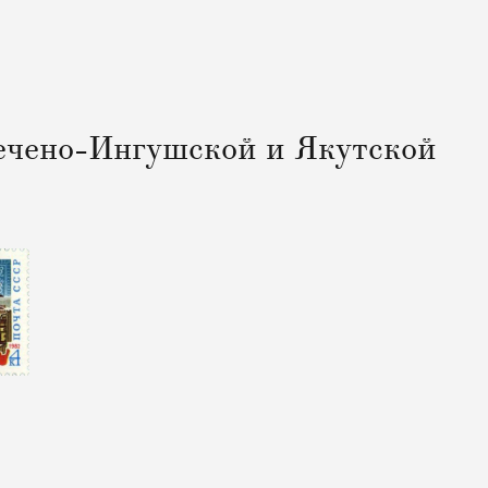
ечено-Ингушской и Якутской