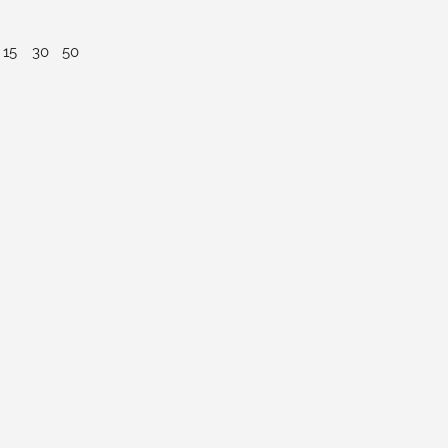
15
30
50