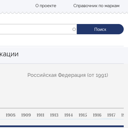
О проекте
Справочник по маркам
кации
Российская Федерация (от 1991)
1908
1909
1911
1913
1914
1915
1916
1917
191