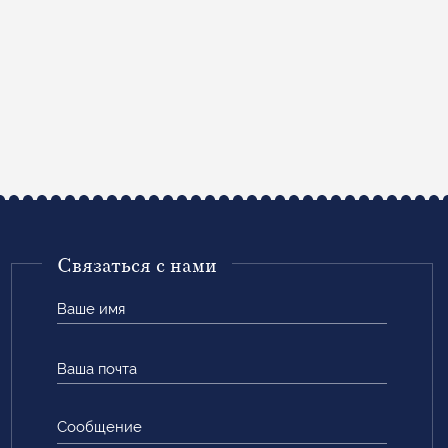
Связаться с нами
Ваше
имя
Ваша
почта
Сообщение