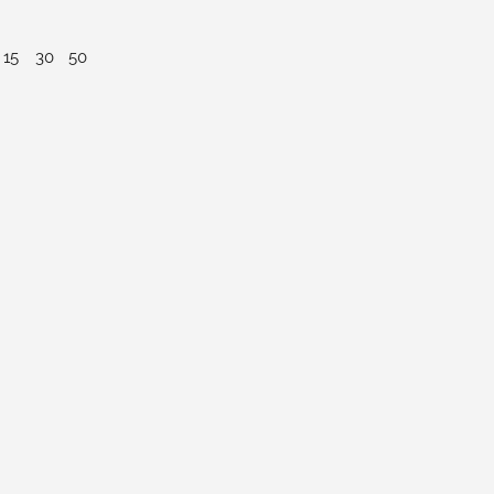
15
30
50