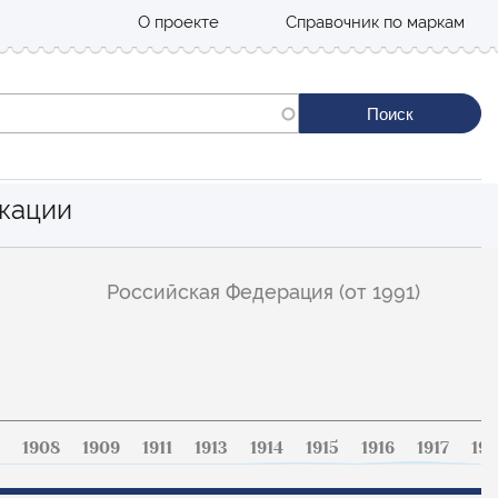
О проекте
Справочник по маркам
кации
Российская Федерация (от 1991)
1908
1909
1911
1913
1914
1915
1916
1917
191