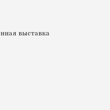
нная выставка