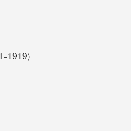
1-1919)