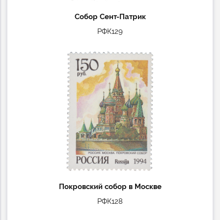
Собор Сент-Патрик
РФК129
Покровский собор в Москве
РФК128