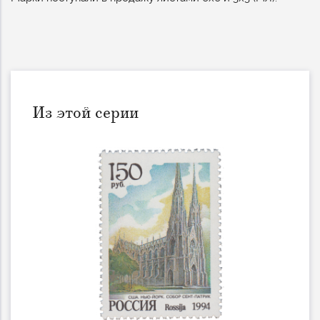
Из этой серии