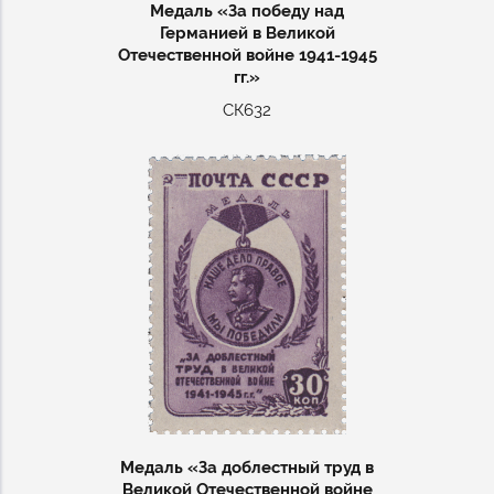
Медаль «За победу над
Германией в Великой
Отечественной войне 1941-1945
гг.»
СК632
Медаль «За доблестный труд в
Великой Отечественной войне