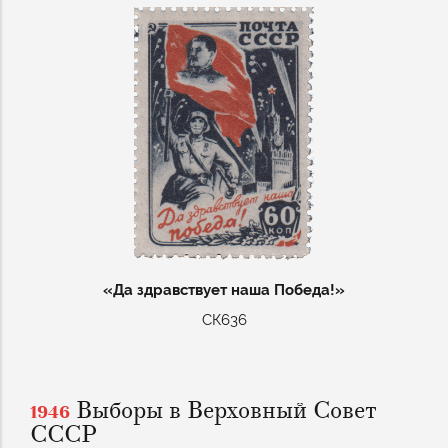
«Да здравствует наша Победа!»
СК636
Выборы в Верховный Совет
1946
СССР