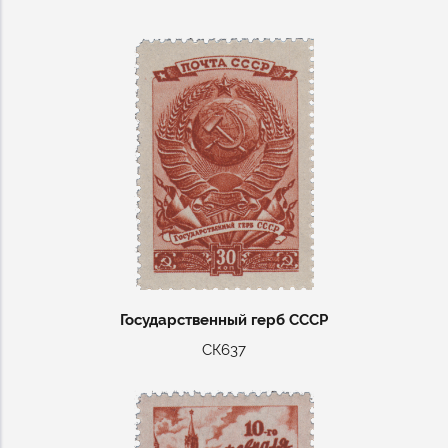
Государственный герб СССР
СК637