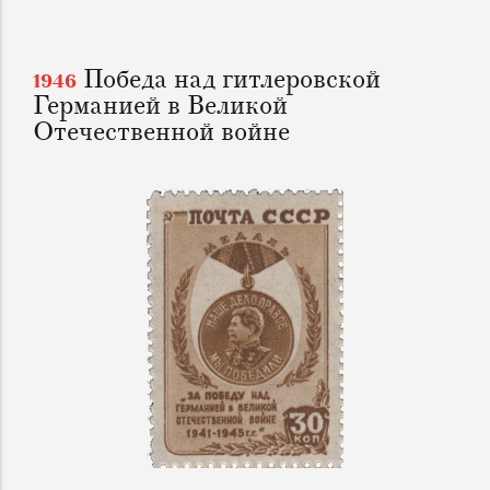
Победа над гитлеровской
1946
Германией в Великой
Отечественной войне