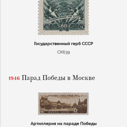
Государственный герб СССР
СК639
Парад Победы в Москве
1946
Артиллерия на параде Победы