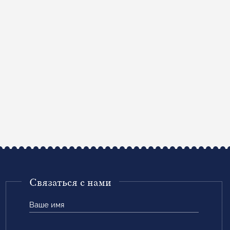
Связаться с нами
Ваше
имя