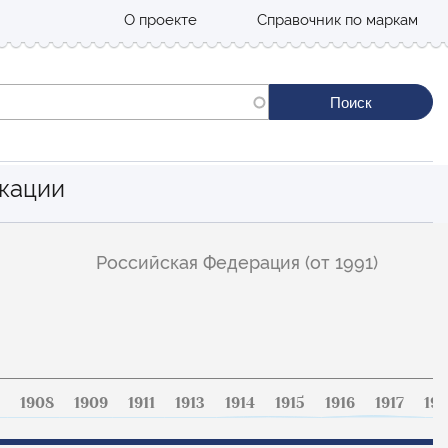
О проекте
Справочник по маркам
кации
Российская Федерация (от 1991)
1908
1909
1911
1913
1914
1915
1916
1917
191