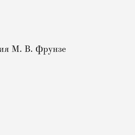
ия М. В. Фрунзе