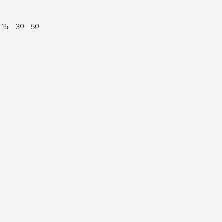
15
30
50