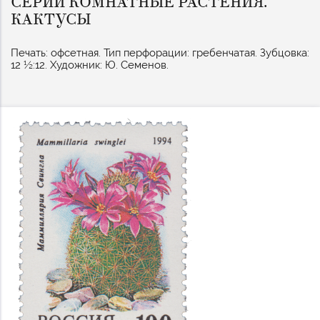
СЕРИИ КОМНАТНЫЕ РАСТЕНИЯ.
КАКТУСЫ
Печать: офсетная. Тип перфорации: гребенчатая. Зубцовка:
12 ½:12. Художник: Ю. Семенов.