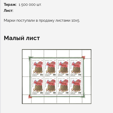
Тираж
1 500 000 шт.
Лист:
Марки поступали в продажу листами 10х5.
Малый лист