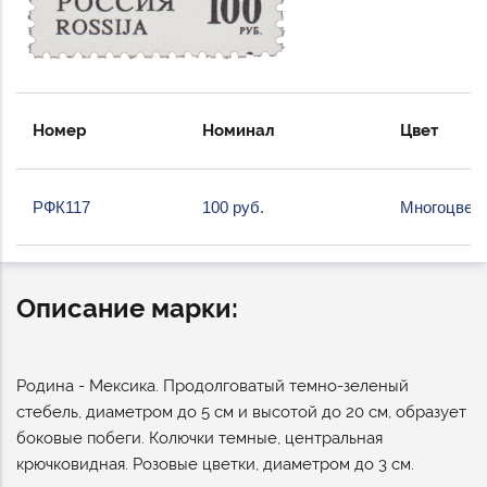
Номер
Номинал
Цвет
РФК117
100 руб.
Многоцвет
Описание марки:
Родина - Мексика. Продолговатый темно-зеленый
стебель, диаметром до 5 см и высотой до 20 см, образует
боковые побеги. Колючки темные, центральная
крючковидная. Розовые цветки, диаметром до 3 см.