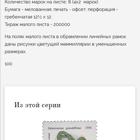
Количество марок на листе: 8 (4х2 марок).
Бумага - мелованная; печать - офсет; перфорация -
гребенчатая 12½ x 12.
Тираж малого листа - 200000.
На полях малого листа в обрамлении линейных рамок
даны рисунки цветущей маммиллярии в уменьшенных
размерах.
100
Из этой серии