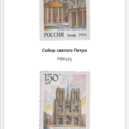
Собор святого Петра
РФК125