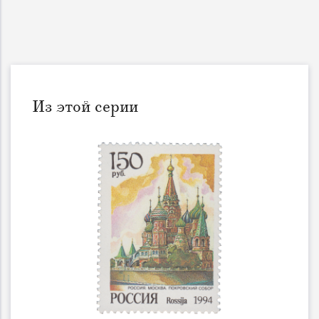
Из этой серии