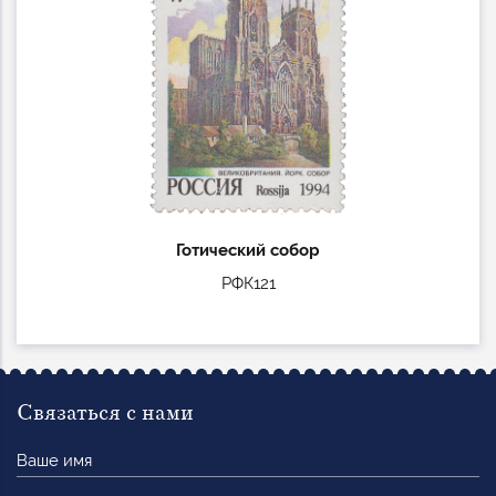
Готический собор
РФК121
Связаться с нами
Ваше
имя