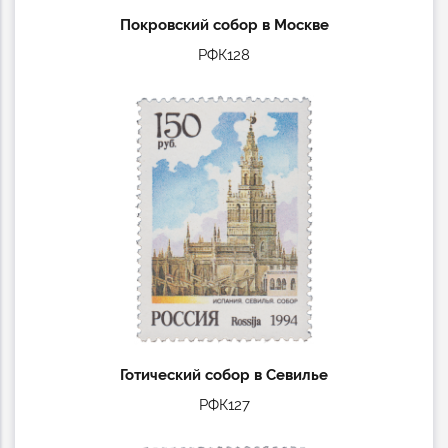
Покровский собор в Москве
РФК128
Готический собор в Севилье
РФК127