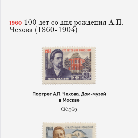
100 лет со дня рождения А.П.
1960
Чехова (1860-1904)
Портрет А.П. Чехова. Дом-музей
в Москве
СК1969