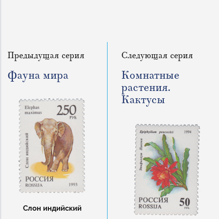
Предыдущая серия
Следующая серия
Фауна мира
Комнатные
растения.
Кактусы
Слон индийский