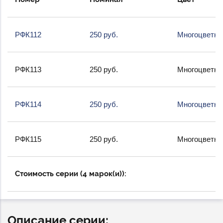
РФК112
250 руб.
Многоцветна
РФК113
250 руб.
Многоцветна
РФК114
250 руб.
Многоцветна
РФК115
250 руб.
Многоцветна
Стоимость серии (4 марок(и)):
Описание серии: