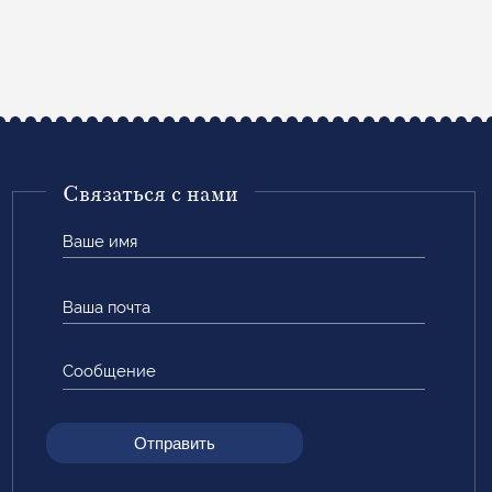
Связаться с нами
Ваше
имя
Ваша
почта
Сообщение