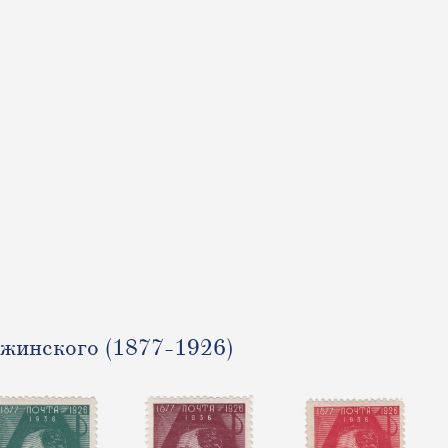
жинского (1877-1926)