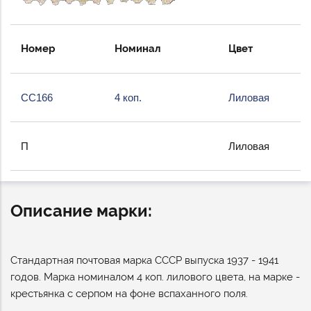
Номер
Номинал
Цвет
СС166
4 коп.
Лиловая
П
Лиловая
Описание марки:
Стандартная почтовая марка СССР выпуска 1937 - 1941
годов. Марка номиналом 4 коп. лилового цвета, на марке -
крестьянка с серпом на фоне вспаханного поля.