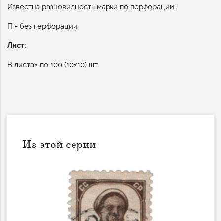
Известна разновидность марки по перфорации:
П - без перфорации.
Лист:
В листах по 100 (10х10) шт.
Из этой серии