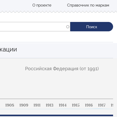
О проекте
Справочник по маркам
кации
Российская Федерация (от 1991)
1908
1909
1911
1913
1914
1915
1916
1917
191