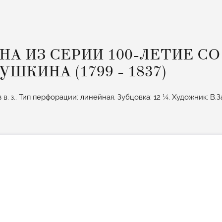
НА ИЗ СЕРИИ 100-ЛЕТИЕ СО
УШКИНА (1799 - 1837)
в. з.. Тип перфорации: линейная. Зубцовка: 12 ¼. Художник: В.З