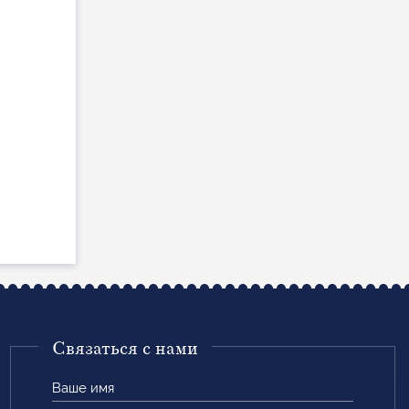
Связаться с нами
Ваше
имя