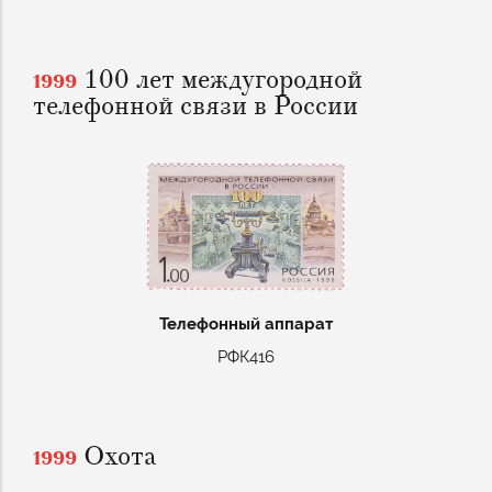
100 лет междугородной
1999
телефонной связи в России
Телефонный аппарат
РФК416
Охота
1999