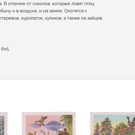
. В отличие от соколов, которые ловят птиц
бычу и в воздухе, и на земле. Охотятся с
теревов, куропаток, куликов, а также на зайцев.
 6х5.