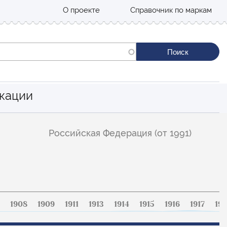
О проекте
Справочник по маркам
кации
Российская Федерация (от 1991)
1908
1909
1911
1913
1914
1915
1916
1917
191