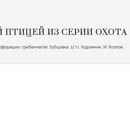
 ПТИЦЕЙ ИЗ СЕРИИ ОХОТА
рфорации: гребенчатая. Зубцовка: 11 ½. Художник: И. Козлов.