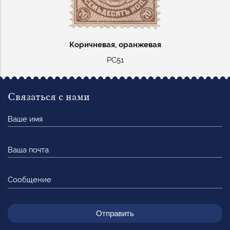
Коричневая, оранжевая
РС51
Связаться с нами
Ваше
имя
Ваша
почта
Сообщение