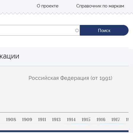
О проекте
Справочник по маркам
кации
Российская Федерация (от 1991)
1908
1909
1911
1913
1914
1915
1916
1917
191