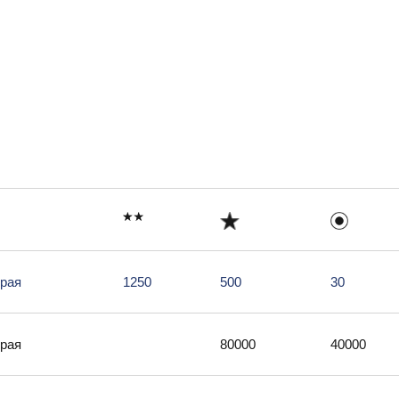
рая
1250
500
30
рая
80000
40000