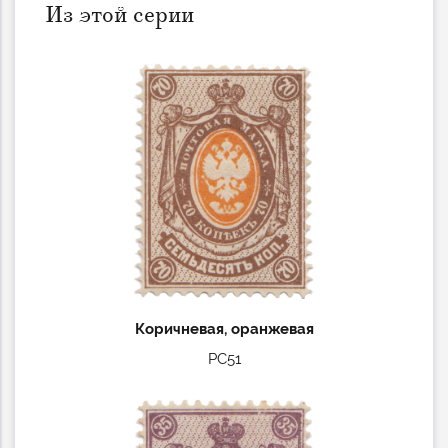
Из этой серии
Коричневая, оранжевая
РС51