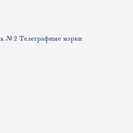
к №2 Телеграфные марки