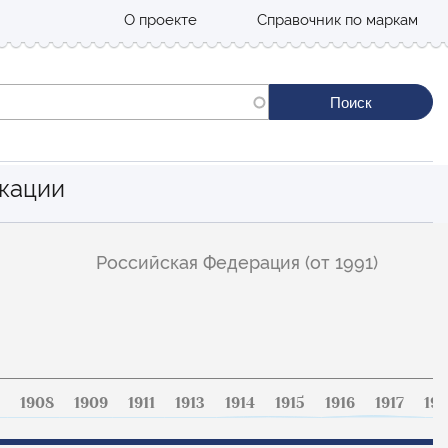
О проекте
Справочник по маркам
кации
Российская Федерация (от 1991)
1908
1909
1911
1913
1914
1915
1916
1917
191