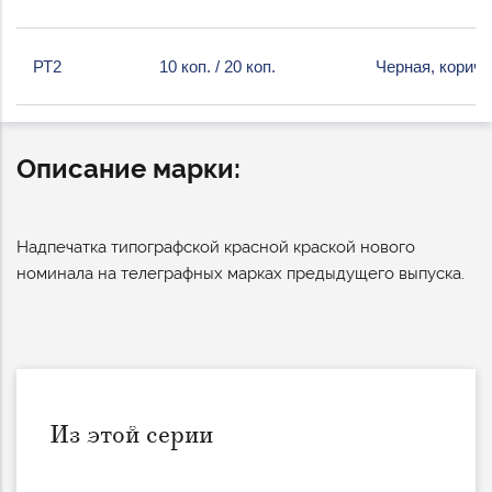
РТ2
10 коп. / 20 коп.
Черная, корич
Описание марки:
Надпечатка типографской красной краской нового
номинала на телеграфных марках предыдущего выпуска.
Из этой серии