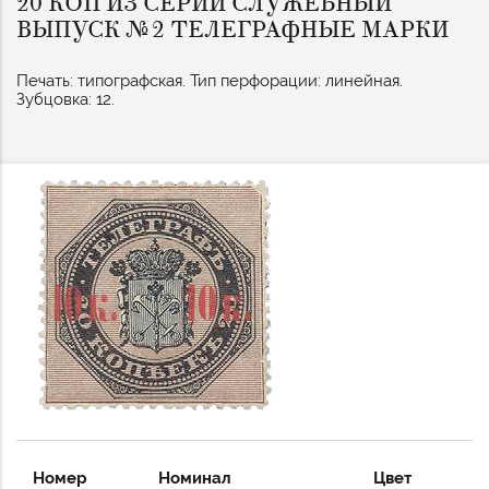
20 КОП ИЗ СЕРИИ СЛУЖЕБНЫЙ
ВЫПУСК №2 ТЕЛЕГРАФНЫЕ МАРКИ
Печать: типографская. Тип перфорации: линейная.
Зубцовка: 12.
Номер
Номинал
Цвет