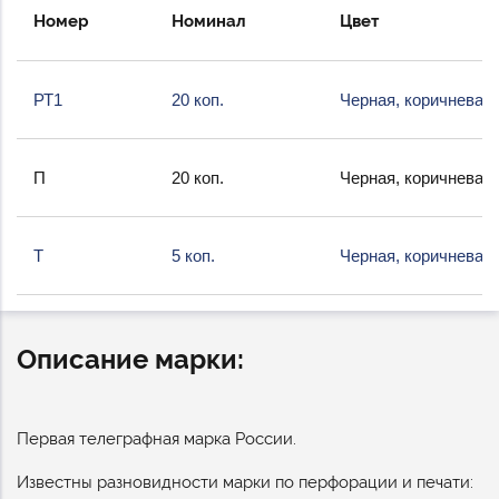
Номер
Номинал
Цвет
РТ1
20 коп.
Черная, коричневая
П
20 коп.
Черная, коричневая
Т
5 коп.
Черная, коричневая
Описание марки:
Первая телеграфная марка России.
Известны разновидности марки по перфорации и печати: