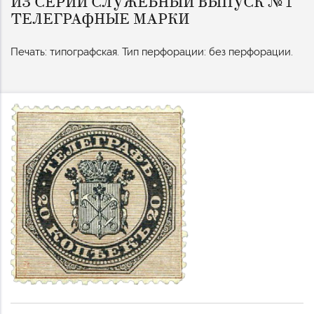
ИЗ СЕРИИ СЛУЖЕБНЫЙ ВЫПУСК №1
ТЕЛЕГРАФНЫЕ МАРКИ
Печать: типографская. Тип перфорации: без перфорации.