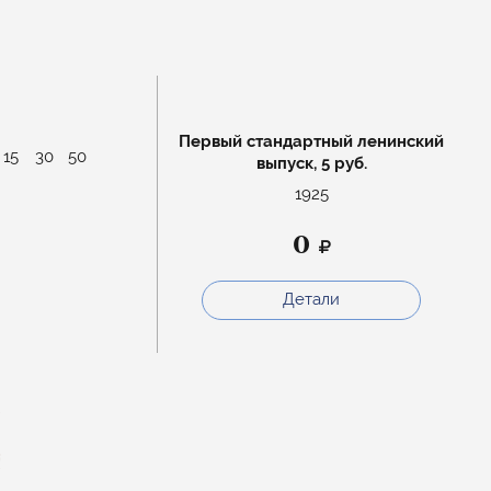
Первый стандартный ленинский
15
30
50
выпуск, 5 руб.
1925
0
Детали