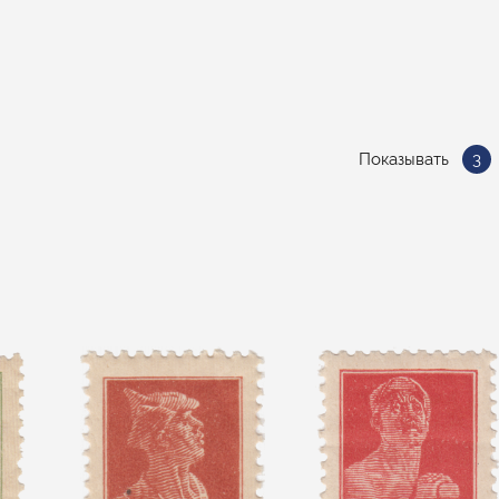
Показывать
3