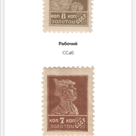
Рабочий
СС46