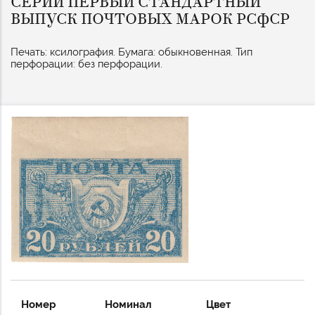
СЕРИИ ПЕРВЫЙ СТАНДАРТНЫЙ
ВЫПУСК ПОЧТОВЫХ МАРОК РСФСР
Печать: ксилография. Бумага: обыкновенная. Тип
перфорации: без перфорации.
Номер
Номинал
Цвет