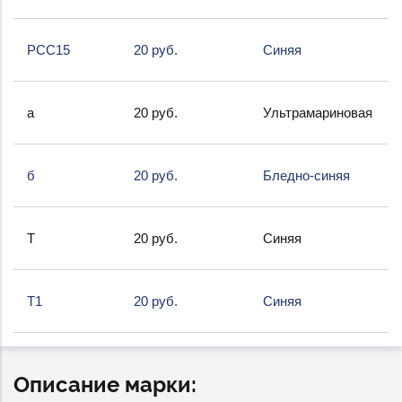
РСС15
20 руб.
Синяя
а
20 руб.
Ультрамариновая
б
20 руб.
Бледно-синяя
Т
20 руб.
Синяя
Т1
20 руб.
Синяя
Описание марки: