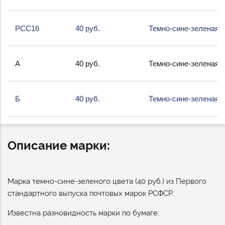
РСС16
40 руб.
Темно-сине-зеленая
А
40 руб.
Темно-сине-зеленая
Б
40 руб.
Темно-сине-зеленая
Описание марки:
Марка темно-сине-зеленого цвета (40 руб.) из Первого
стандартного выпуска почтовых марок РСФСР.
Известна разновидность марки по бумаге: