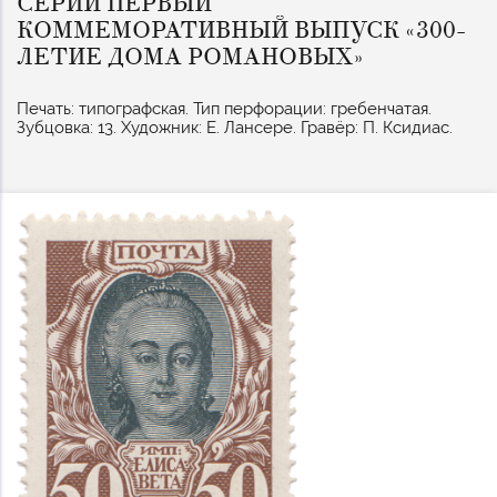
СЕРИИ ПЕРВЫЙ
КОММЕМОРАТИВНЫЙ ВЫПУСК «300-
ЛЕТИЕ ДОМА РОМАНОВЫХ»
Печать: типографская. Тип перфорации: гребенчатая.
Зубцовка: 13. Художник: Е. Лансере. Гравёр: П. Ксидиас.