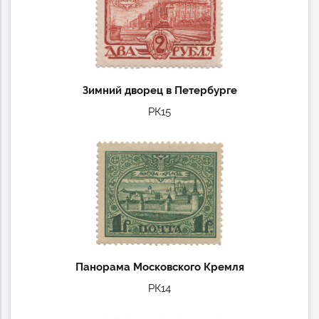
Зимний дворец в Петербурге
РК15
Панорама Московского Кремля
РК14