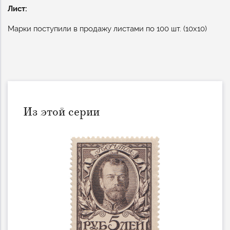
Лист:
Марки поступили в продажу листами по 100 шт. (10x10)
Из этой серии