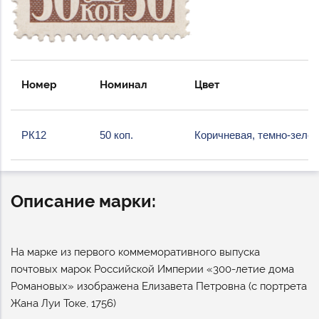
Номер
Номинал
Цвет
РК12
50 коп.
Коричневая, темно-зеле
Описание марки:
На марке из первого коммеморативного выпуска
почтовых марок Российской Империи «300-летие дома
Романовых» изображена Елизавета Петровна (с портрета
Жана Луи Токе, 1756)