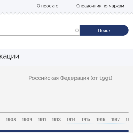
О проекте
Справочник по маркам
кации
Российская Федерация (от 1991)
1908
1909
1911
1913
1914
1915
1916
1917
191