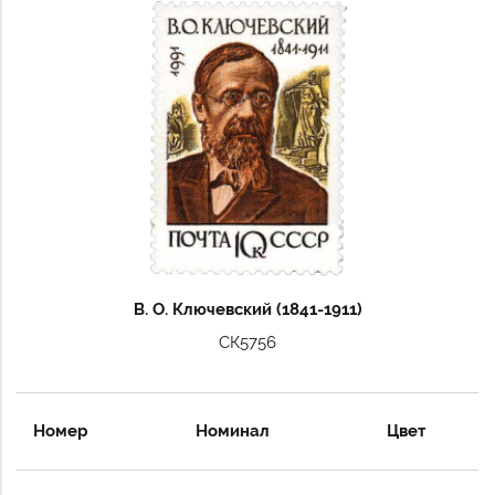
В. О. Ключевский (1841-1911)
СК5756
Номер
Номинал
Цвет