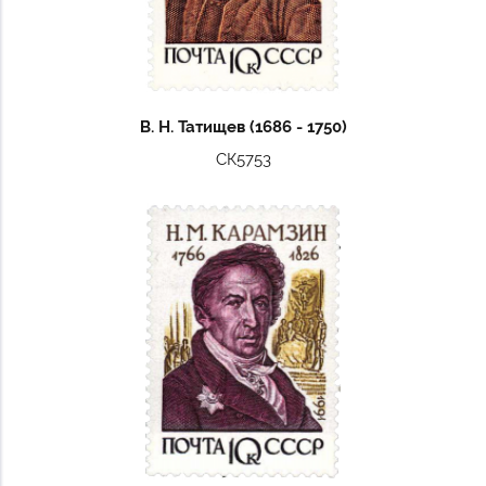
В. Н. Татищев (1686 - 1750)
СК5753