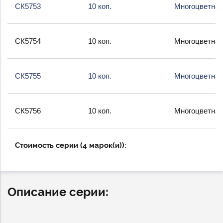
СК5753
10 коп.
Многоцветная
СК5754
10 коп.
Многоцветная
СК5755
10 коп.
Многоцветная
СК5756
10 коп.
Многоцветная
Стоимость серии (4 марок(и)):
Описание серии: