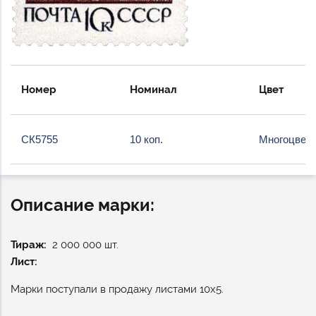
Номер
Номинал
Цвет
СК5755
10 коп.
Многоцвет
Описание марки:
Тираж
2 000 000 шт.
Лист:
Марки поступали в продажу листами 10х5.