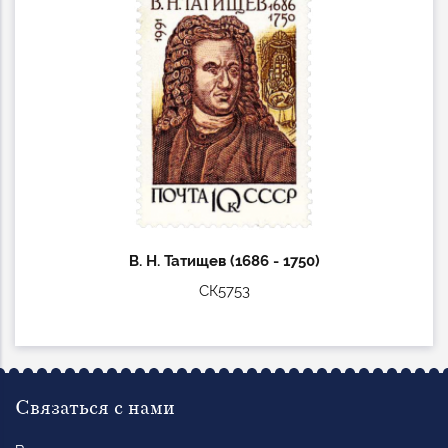
В. Н. Татищев (1686 - 1750)
СК5753
Связаться с нами
Ваше