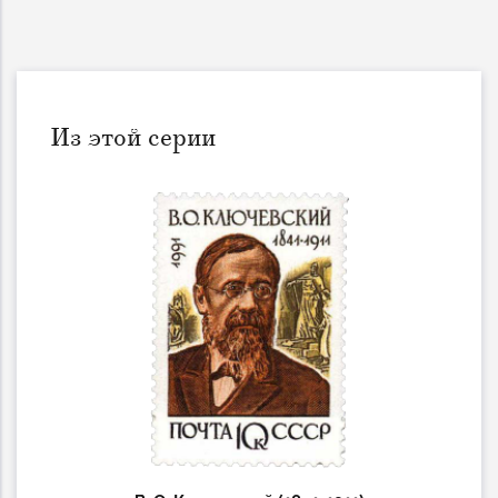
Из этой серии