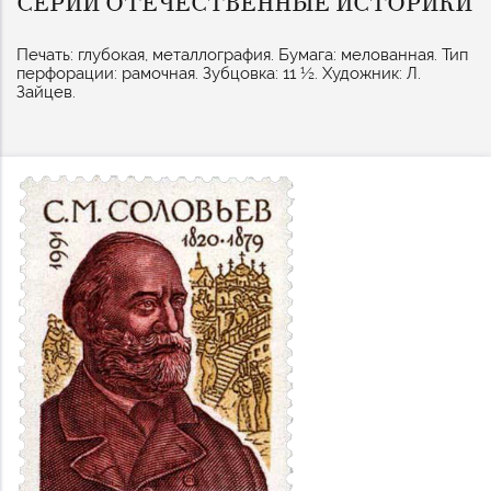
СЕРИИ ОТЕЧЕСТВЕННЫЕ ИСТОРИКИ
Печать: глубокая, металлография. Бумага: мелованная. Тип
перфорации: рамочная. Зубцовка: 11 ½. Художник: Л.
Зайцев.