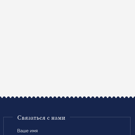
Связаться с нами
Ваше
имя