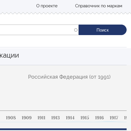
О проекте
Справочник по маркам
кации
Российская Федерация (от 1991)
1908
1909
1911
1913
1914
1915
1916
1917
191