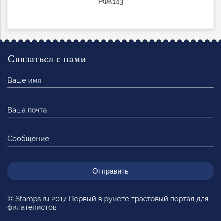
РФК143
Связаться с нами
Ваше
имя
Ваша
почта
Сообщение
© Stamps.ru 2017 Первый в рунете трастовый портал для
филателистов