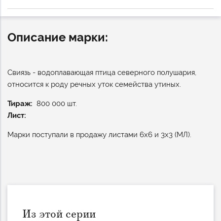
Описание марки:
Свиязь - водоплавающая птица северного полушария,
относится к роду речных уток семейства утиных.
Тираж
800 000 шт.
Лист:
Марки поступали в продажу листами 6х6 и 3х3 (МЛ).
Из этой серии