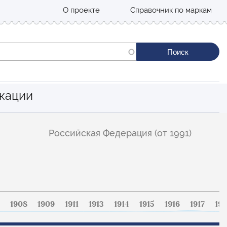
О проекте
Справочник по маркам
кации
Российская Федерация (от 1991)
1908
1909
1911
1913
1914
1915
1916
1917
191