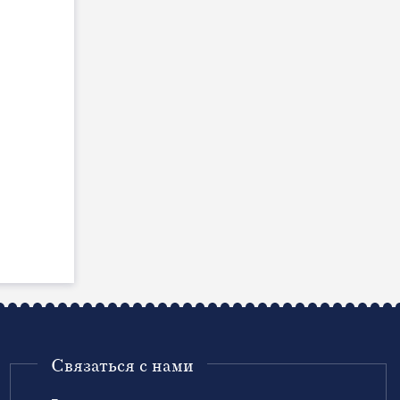
Связаться с нами
Ваше