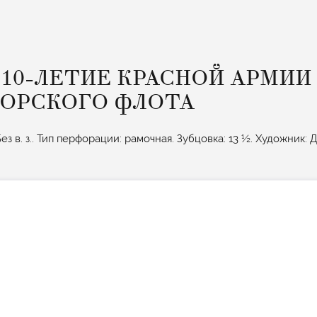
 10-ЛЕТИЕ КРАСНОЙ АРМИИ
ОРСКОГО ФЛОТА
з в. з.. Тип перфорации: рамочная. Зубцовка: 13 ½. Художник: Д