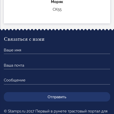
Моряк
СК55
Связаться с нами
Ваше
имя
Ваша
почта
Сообщение
© Stamps.ru 2017 Первый в рунете трастовый портал для