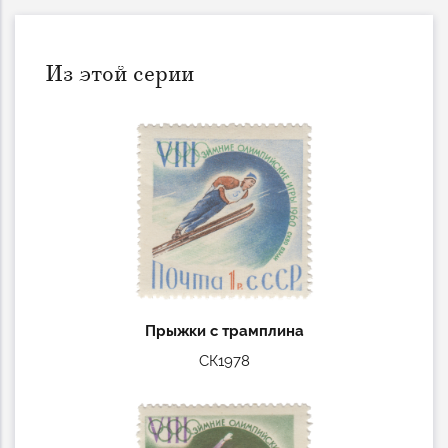
Из этой серии
Прыжки с трамплина
СК1978