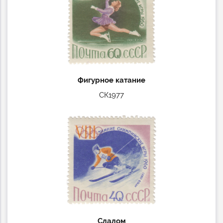
Фигурное катание
СК1977
Слалом