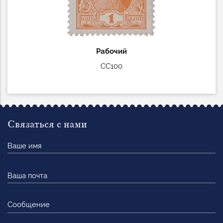
Рабочий
СС100
Связаться с нами
Ваше
имя
Ваша
почта
Сообщение