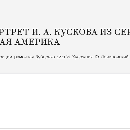
ТРЕТ И. А. КУСКОВА ИЗ СЕ
АЯ АМЕРИКА
рации: рамочная. Зубцовка: 12:11 ½. Художник: Ю. Левиновский.