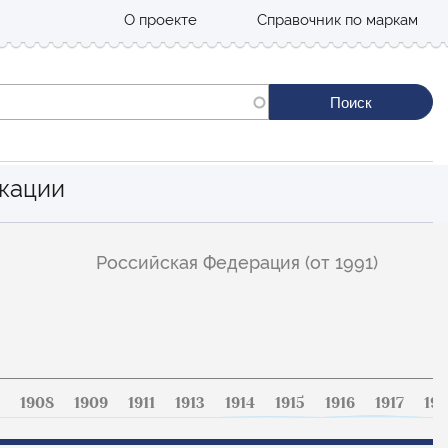
О проекте
Справочник по маркам
кации
Российская Федерация (от 1991)
1908
1909
1911
1913
1914
1915
1916
1917
191