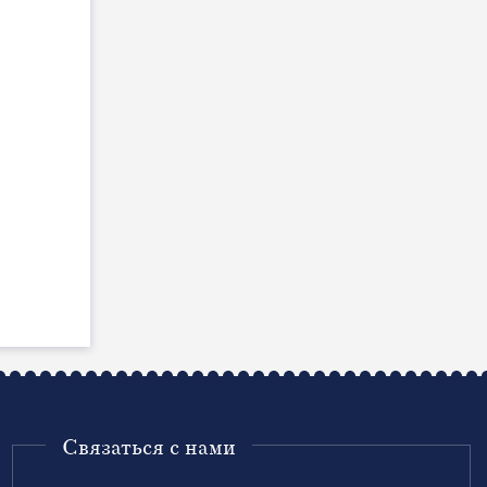
Связаться с нами
Ваше