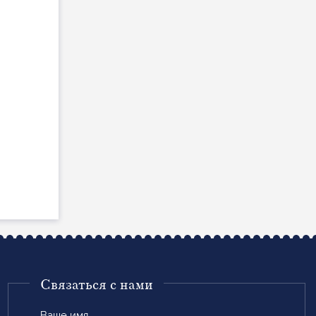
Связаться с нами
Ваше
имя