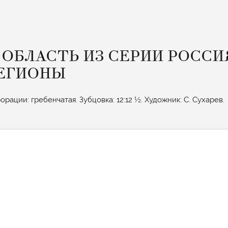
ОБЛАСТЬ ИЗ СЕРИИ РОССИ
ЕГИОНЫ
орации: гребенчатая. Зубцовка: 12:12 ½. Художник: С. Сухарев.