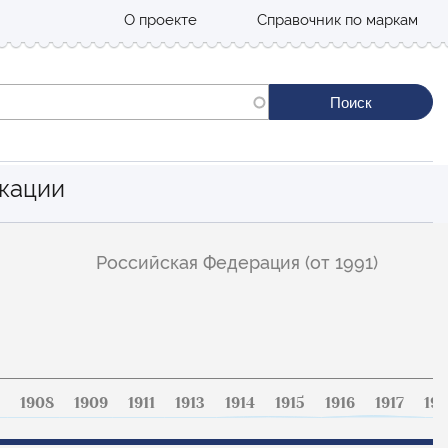
О проекте
Справочник по маркам
кации
Российская Федерация (от 1991)
1908
1909
1911
1913
1914
1915
1916
1917
191