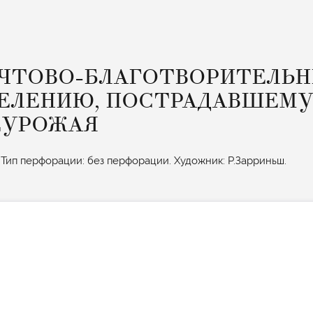
ОЧТОВО-БЛАГОТВОРИТЕЛЬ
ЕЛЕНИЮ, ПОСТРАДАВШЕМУ
ЕУРОЖАЯ
 Тип перфорации: без перфорации. Художник: Р.Зарриньш.