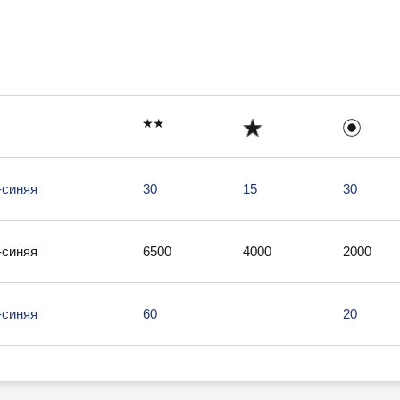
-синяя
30
15
30
-синяя
6500
4000
2000
-синяя
60
20