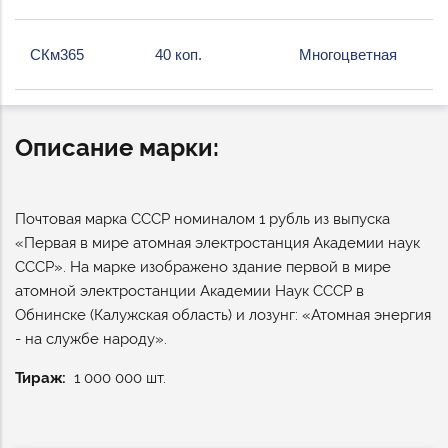
СКм365
40 коп.
Многоцветная
Описание марки:
Почтовая марка СССР номиналом 1 рубль из выпуска
«Первая в мире атомная электростанция Академии наук
СССР». На марке изображено здание первой в мире
атомной электростанции Академии Наук СССР в
Обнинске (Калужская область) и лозунг: «Атомная энергия
- на службе народу».
Тираж
1 000 000 шт.