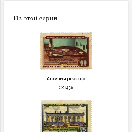
Из этой серии
Атомный реактор
СК1436