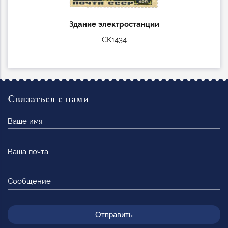
Здание электростанции
СК1434
Связаться с нами
Ваше
имя
Ваша
почта
Сообщение