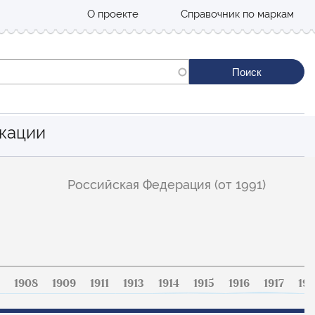
О проекте
Справочник по маркам
кации
Российская Федерация (от 1991)
1908
1909
1911
1913
1914
1915
1916
1917
191