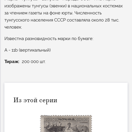
изображены тунгусы (эвенки) в национальных костюмах
за чтением газеты на фоне юрты. Численность
тунгусского населения СССР составляла около 28 тыс.
человек.
Известна разновидность марки по бумаге:
А - 11b (вертикальный)
Тираж
200 000 шт.
Из этой серии