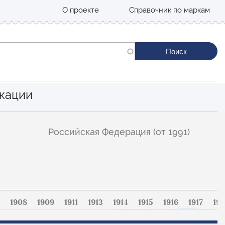
О проекте
Справочник по маркам
кации
Российская Федерация (от 1991)
1908
1909
1911
1913
1914
1915
1916
1917
191