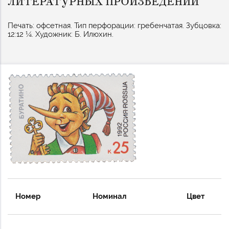
ЛИТЕРАТУРНЫХ ПРОИЗВЕДЕНИЙ
Печать: офсетная. Тип перфорации: гребенчатая. Зубцовка:
12:12 ¼. Художник: Б. Илюхин.
Номер
Номинал
Цвет