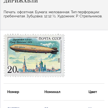
ДИРИЖАБЛИ
Печать: офсетная. Бумага: мелованная. Тип перфорации:
гребенчатая. Зубцовка: 12:12 ½. Художник: Р. Стрельников.
Номер
Номинал
Цвет