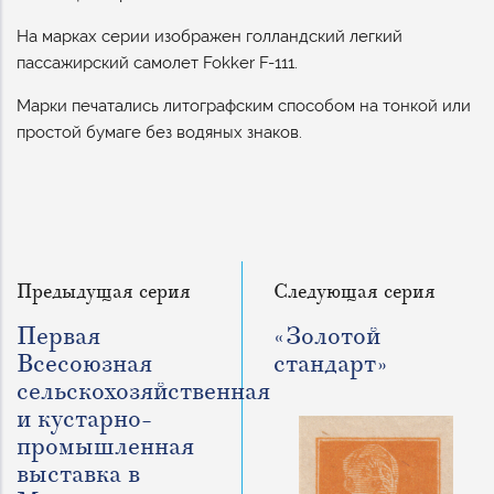
На марках серии изображен голландский легкий
пассажирский самолет Fokker F-111.
Марки печатались литографским способом на тонкой или
простой бумаге без водяных знаков.
Предыдущая серия
Следующая серия
Первая
«Золотой
Всесоюзная
стандарт»
сельскохозяйственная
и кустарно-
промышленная
выставка в