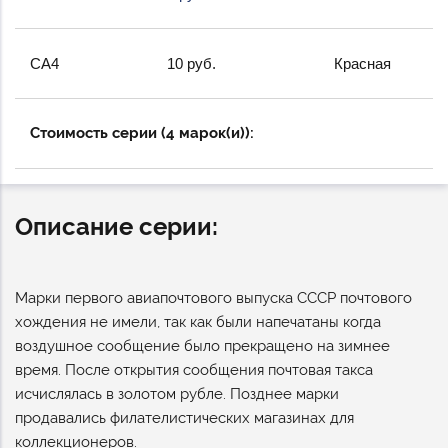
СА4
10 руб.
Красная
Стоимость серии (4 марок(и)):
Описание серии:
Марки первого авиапочтового выпуска СССР почтового
хождения не имели, так как были напечатаны когда
воздушное сообщение было прекращено на зимнее
время. После открытия сообщения почтовая такса
исчислялась в золотом рубле. Позднее марки
продавались филателистических магазинах для
коллекционеров.