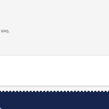
10х5.