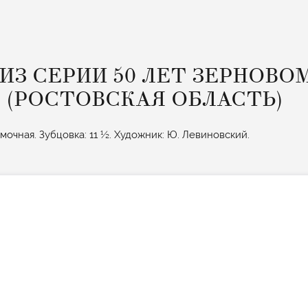
ИЗ СЕРИИ 50 ЛЕТ ЗЕРНОВО
» (РОСТОВСКАЯ ОБЛАСТЬ)
амочная. Зубцовка: 11 ½. Художник: Ю. Левиновский.