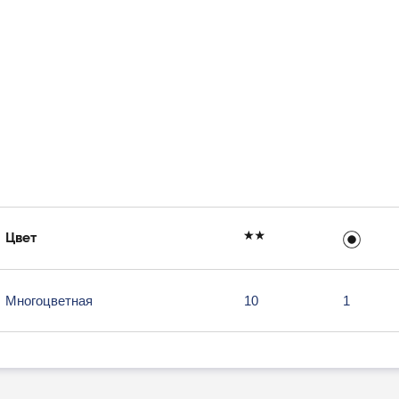
Цвет
Многоцветная
10
1