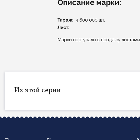
Описание марки:
Тираж
4 600 000 шт.
Лист:
Марки поступали в продажу листами 
Из этой серии