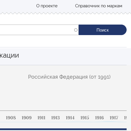
О проекте
Справочник по маркам
кации
Российская Федерация (от 1991)
1908
1909
1911
1913
1914
1915
1916
1917
191