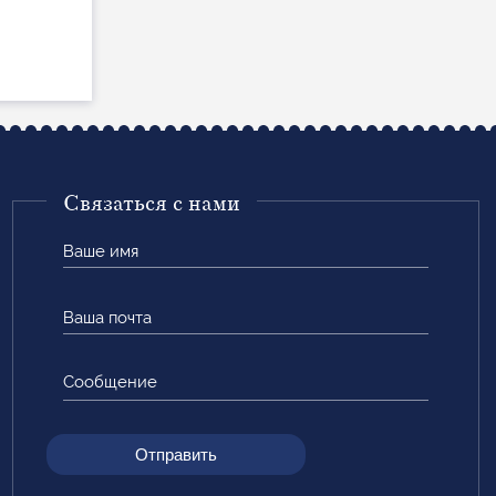
Связаться с нами
Ваше
имя
Ваша
почта
Сообщение