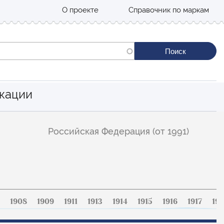
О проекте
Справочник по маркам
кации
Российская Федерация (от 1991)
1908
1909
1911
1913
1914
1915
1916
1917
191