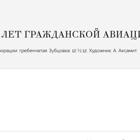
0 ЛЕТ ГРАЖДАНСКОЙ АВИАЦ
орации: гребенчатая. Зубцовка: 12 ½:12. Художник: А. Аксамит.