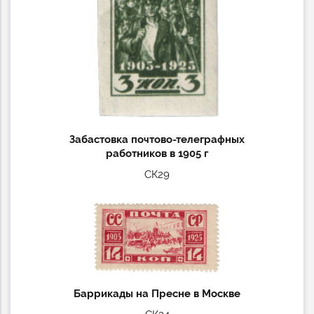
Забастовка почтово-телеграфных
работников в 1905 г
СК29
Баррикады на Пресне в Москве