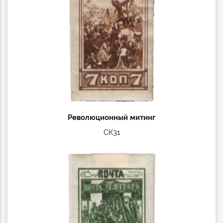
Революционный митинг
СК31