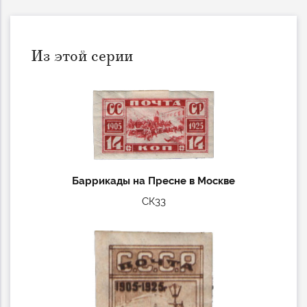
Из этой серии
Баррикады на Пресне в Москве
СК33