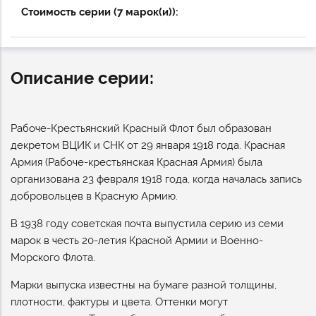
Стоимость серии (7 марок(и)):
Описание серии:
Рабоче-Крестьянский Красный Флот был образован
декретом ВЦИК и СНК от 29 января 1918 года. Красная
Армия (Рабоче-крестьянская Красная Армия) была
организована 23 февраля 1918 года, когда началась запись
добровольцев в Красную Армию.
В 1938 году советская почта выпустила серию из семи
марок в честь 20-летия Красной Армии и Военно-
Морского Флота.
Марки выпуска известны на бумаге разной толщины,
плотности, фактуры и цвета. Оттенки могут